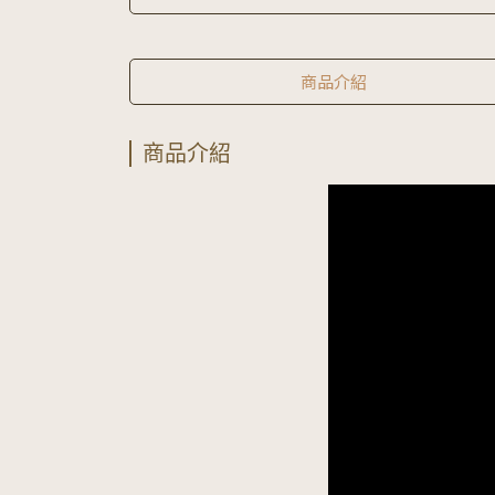
商品介紹
商品介紹