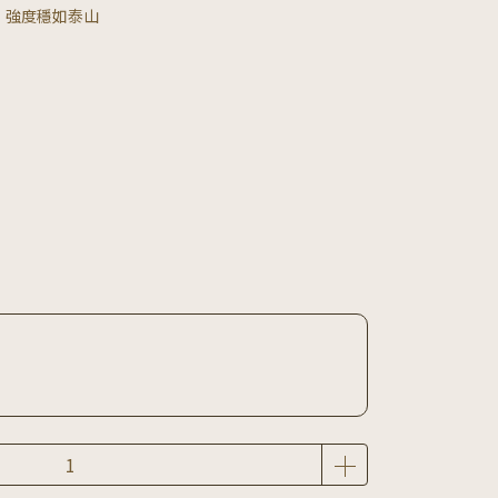
，強度穩如泰山