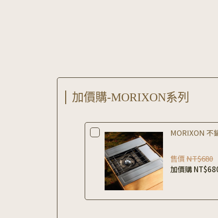
加價購-MORIXON系列
MORIXON 不
售價
NT$680
加價購
NT$68